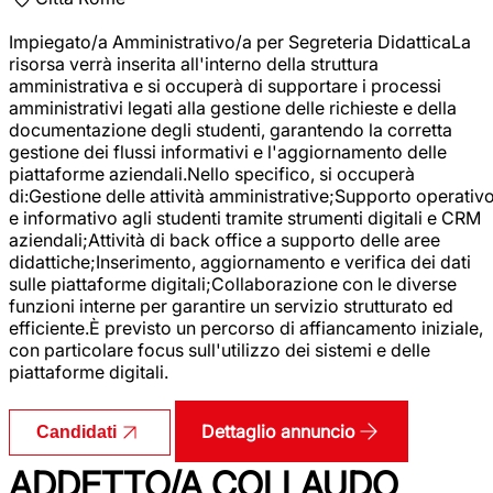
Impiegato/a Amministrativo/a per Segreteria DidatticaLa
risorsa verrà inserita all'interno della struttura
amministrativa e si occuperà di supportare i processi
amministrativi legati alla gestione delle richieste e della
documentazione degli studenti, garantendo la corretta
gestione dei flussi informativi e l'aggiornamento delle
piattaforme aziendali.Nello specifico, si occuperà
di:Gestione delle attività amministrative;Supporto operativ
e informativo agli studenti tramite strumenti digitali e CRM
aziendali;Attività di back office a supporto delle aree
didattiche;Inserimento, aggiornamento e verifica dei dati
sulle piattaforme digitali;Collaborazione con le diverse
funzioni interne per garantire un servizio strutturato ed
efficiente.È previsto un percorso di affiancamento iniziale,
con particolare focus sull'utilizzo dei sistemi e delle
piattaforme digitali.
Dettaglio annuncio
Candidati
ADDETTO/A COLLAUDO