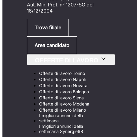
Aut. Min. Prot. n° 1207-SG del
16/12/2004
Trova filiale
Area candidato
OFFERTE DI LAVORO
Offerte di lavoro Torino
Offerte di lavoro Napoli
Offerte di lavoro Novara
Offerte di lavoro Bologna
Offerte di lavoro Siena
Offerte di lavoro Modena
Offerte di lavoro Milano
I migliori annunci della
settimana
I migliori annunci della
settimana Synergie68