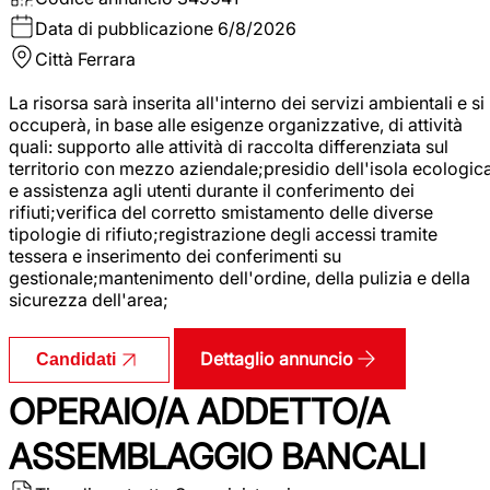
Data di pubblicazione
6/8/2026
Città
Ferrara
La risorsa sarà inserita all'interno dei servizi ambientali e si
occuperà, in base alle esigenze organizzative, di attività
quali: supporto alle attività di raccolta differenziata sul
territorio con mezzo aziendale;presidio dell'isola ecologic
e assistenza agli utenti durante il conferimento dei
rifiuti;verifica del corretto smistamento delle diverse
tipologie di rifiuto;registrazione degli accessi tramite
tessera e inserimento dei conferimenti su
gestionale;mantenimento dell'ordine, della pulizia e della
sicurezza dell'area;
Dettaglio annuncio
Candidati
OPERAIO/A ADDETTO/A
ASSEMBLAGGIO BANCALI