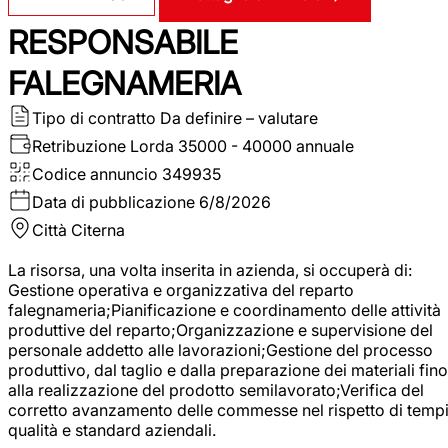
RESPONSABILE
FALEGNAMERIA
Tipo di contratto
Da definire – valutare
Retribuzione Lorda
35000 - 40000 annuale
Codice annuncio
349935
Data di pubblicazione
6/8/2026
Città
Citerna
La risorsa, una volta inserita in azienda, si occuperà di:
Gestione operativa e organizzativa del reparto
falegnameria;Pianificazione e coordinamento delle attività
produttive del reparto;Organizzazione e supervisione del
personale addetto alle lavorazioni;Gestione del processo
produttivo, dal taglio e dalla preparazione dei materiali fino
alla realizzazione del prodotto semilavorato;Verifica del
corretto avanzamento delle commesse nel rispetto di tempi
qualità e standard aziendali.