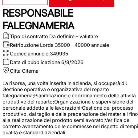
RESPONSABILE
FALEGNAMERIA
Tipo di contratto
Da definire – valutare
Retribuzione Lorda
35000 - 40000 annuale
Codice annuncio
349935
Data di pubblicazione
6/8/2026
Città
Citerna
La risorsa, una volta inserita in azienda, si occuperà di:
Gestione operativa e organizzativa del reparto
falegnameria;Pianificazione e coordinamento delle attività
produttive del reparto;Organizzazione e supervisione del
personale addetto alle lavorazioni;Gestione del processo
produttivo, dal taglio e dalla preparazione dei materiali fino
alla realizzazione del prodotto semilavorato;Verifica del
corretto avanzamento delle commesse nel rispetto di tempi
qualità e standard aziendali.