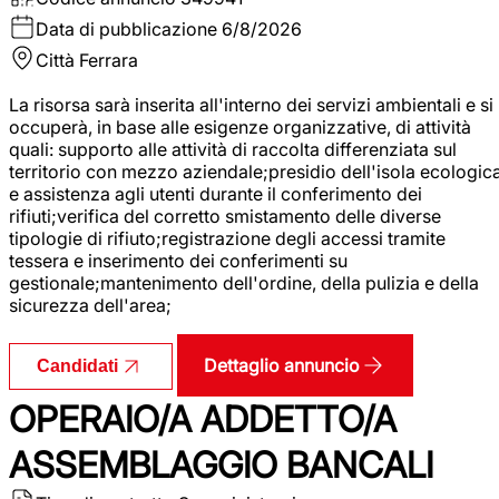
Data di pubblicazione
6/8/2026
Città
Ferrara
La risorsa sarà inserita all'interno dei servizi ambientali e si
occuperà, in base alle esigenze organizzative, di attività
quali: supporto alle attività di raccolta differenziata sul
territorio con mezzo aziendale;presidio dell'isola ecologic
e assistenza agli utenti durante il conferimento dei
rifiuti;verifica del corretto smistamento delle diverse
tipologie di rifiuto;registrazione degli accessi tramite
tessera e inserimento dei conferimenti su
gestionale;mantenimento dell'ordine, della pulizia e della
sicurezza dell'area;
Dettaglio annuncio
Candidati
OPERAIO/A ADDETTO/A
ASSEMBLAGGIO BANCALI