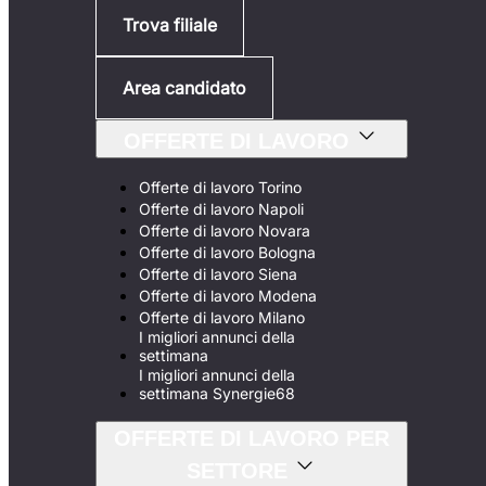
Trova filiale
Area candidato
OFFERTE DI LAVORO
Offerte di lavoro Torino
Offerte di lavoro Napoli
Offerte di lavoro Novara
Offerte di lavoro Bologna
Offerte di lavoro Siena
Offerte di lavoro Modena
Offerte di lavoro Milano
I migliori annunci della
settimana
I migliori annunci della
settimana Synergie68
OFFERTE DI LAVORO PER
SETTORE