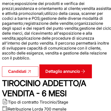
merce;esposizione dei prodotti e verifica dei
prezzi;assistenza e orientamento al cliente;vendita assistita
e attività promozionali;utilizzo della cassa, scanner per
codici a barre e POS;gestione delle diverse modalità di
pagamento;registrazione delle vendite;organizzazione
degli spazi e dei reparti del punto vendita;gestione del cicl
delle merci, dal ricevimento all'esposizione e alla
vendita;applicazione delle procedure di sicurezza
all'interno del punto vendita. Il percorso permetterà inoltre
di sviluppare capacità di comunicazione con il cliente,
ascolto delle esigenze, vendita e gestione della relazione
con il pubblico.
Dettaglio annuncio
Candidati
TIROCINIO ADDETTO/A
VENDITA - 6 MESI
Tipo di contratto
Tirocinio/Stage
Retribuzione Lorda
700 mensile