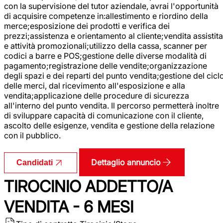
con la supervisione del tutor aziendale, avrai l'opportunità
di acquisire competenze in:allestimento e riordino della
merce;esposizione dei prodotti e verifica dei
prezzi;assistenza e orientamento al cliente;vendita assistita
e attività promozionali;utilizzo della cassa, scanner per
codici a barre e POS;gestione delle diverse modalità di
pagamento;registrazione delle vendite;organizzazione
degli spazi e dei reparti del punto vendita;gestione del cicl
delle merci, dal ricevimento all'esposizione e alla
vendita;applicazione delle procedure di sicurezza
all'interno del punto vendita. Il percorso permetterà inoltre
di sviluppare capacità di comunicazione con il cliente,
ascolto delle esigenze, vendita e gestione della relazione
con il pubblico.
Dettaglio annuncio
Candidati
TIROCINIO ADDETTO/A
VENDITA - 6 MESI