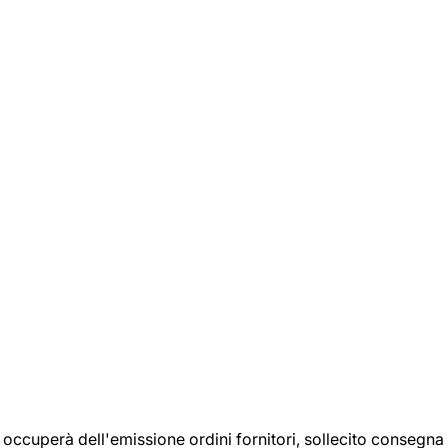
si occuperà dell'emissione ordini fornitori, sollecito consegna