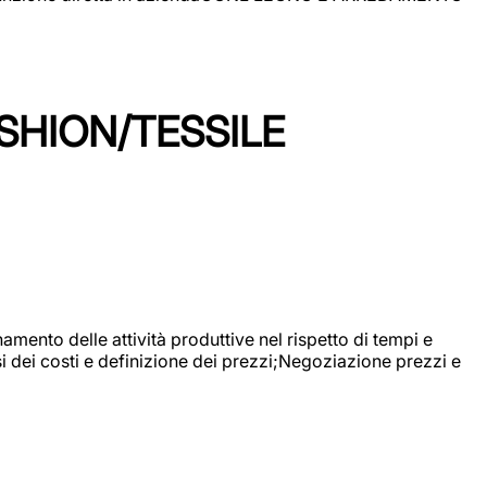
SHION/TESSILE
mento delle attività produttive nel rispetto di tempi e
si dei costi e definizione dei prezzi;Negoziazione prezzi e