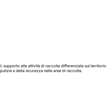
: supporto alle attività di raccolta differenziata sul territorio
ulizia e della sicurezza nelle aree di raccolta.