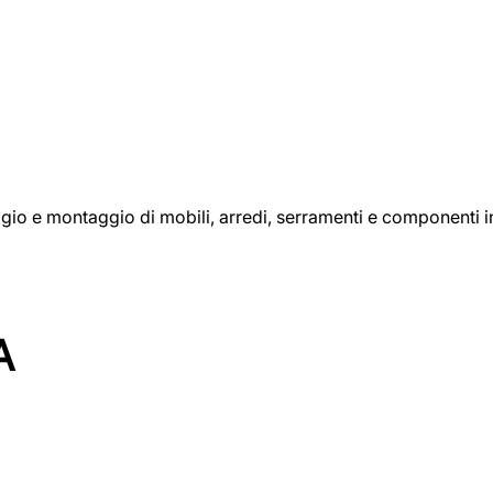
aggio e montaggio di mobili, arredi, serramenti e componenti i
A