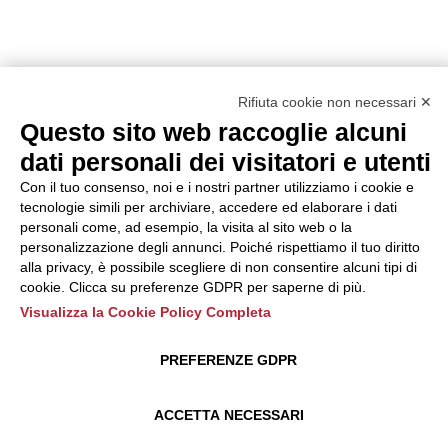
Rifiuta cookie non necessari ✕
Questo sito web raccoglie alcuni
dati personali dei visitatori e utenti
Con il tuo consenso, noi e i nostri partner utilizziamo i cookie e
tecnologie simili per archiviare, accedere ed elaborare i dati
personali come, ad esempio, la visita al sito web o la
personalizzazione degli annunci. Poiché rispettiamo il tuo diritto
alla privacy, è possibile scegliere di non consentire alcuni tipi di
cookie. Clicca su preferenze GDPR per saperne di più.
Visualizza la Cookie Policy Completa
PREFERENZE GDPR
ACCETTA NECESSARI