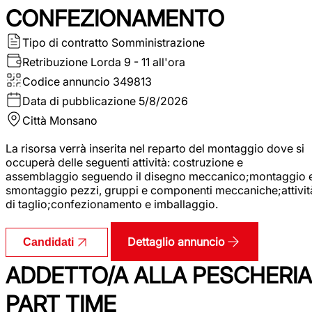
CONFEZIONAMENTO
Tipo di contratto
Somministrazione
Retribuzione Lorda
9 - 11 all'ora
Codice annuncio
349813
Data di pubblicazione
5/8/2026
Città
Monsano
La risorsa verrà inserita nel reparto del montaggio dove si
occuperà delle seguenti attività: costruzione e
assemblaggio seguendo il disegno meccanico;montaggio 
smontaggio pezzi, gruppi e componenti meccaniche;attivit
di taglio;confezionamento e imballaggio.
Dettaglio annuncio
Candidati
ADDETTO/A ALLA PESCHERIA
PART TIME