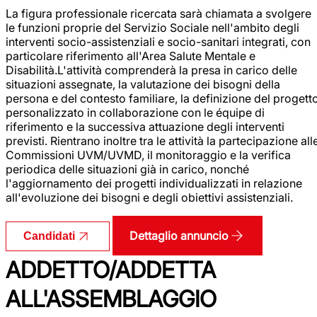
La figura professionale ricercata sarà chiamata a svolgere
le funzioni proprie del Servizio Sociale nell'ambito degli
interventi socio-assistenziali e socio-sanitari integrati, con
particolare riferimento all'Area Salute Mentale e
Disabilità.L'attività comprenderà la presa in carico delle
situazioni assegnate, la valutazione dei bisogni della
persona e del contesto familiare, la definizione del progett
personalizzato in collaborazione con le équipe di
riferimento e la successiva attuazione degli interventi
previsti. Rientrano inoltre tra le attività la partecipazione all
Commissioni UVM/UVMD, il monitoraggio e la verifica
periodica delle situazioni già in carico, nonché
l'aggiornamento dei progetti individualizzati in relazione
all'evoluzione dei bisogni e degli obiettivi assistenziali.
Dettaglio annuncio
Candidati
ADDETTO/ADDETTA
ALL'ASSEMBLAGGIO