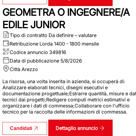
GEOMETRA O INGEGNERE/A
EDILE JUNIOR
Tipo di contratto
Da definire – valutare
Retribuzione Lorda
1400 - 1800 mensile
Codice annuncio
349816
Data di pubblicazione
5/8/2026
Città
Arezzo
La risorsa, una volta inserita in azienda, si occuperà di:
Analizzare elaborati tecnici, disegni esecutivi e
documentazione progettuale;Estrarre quantità, misure e dat
tecnici dai progetti;Redigere computi metrici estimativi e
organizzare i dati di commessa;Collaborare con l'ufficio
tecnico per la raccolta delle informazioni di commessa.
Dettaglio annuncio
Candidati