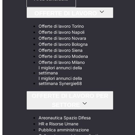
OFFERTE DI LAVORO
Offerte di lavoro Torino
Offerte di lavoro Napoli
Offerte di lavoro Novara
Offerte di lavoro Bologna
Offerte di lavoro Siena
Offerte di lavoro Modena
Offerte di lavoro Milano
I migliori annunci della
settimana
I migliori annunci della
settimana Synergie68
OFFERTE DI LAVORO PER
SETTORE
Areonautica Spazio Difesa
HR e Risorse Umane
Pubblica amministrazione