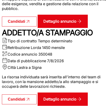
delle esigenze, vendita e gestione della relazione con il
pubblico.
Dettaglio annuncio
Candidati
ADDETTO/A STAMPAGGIO
Tipo di contratto
Tempo determinato
Retribuzione Lorda
1450 mensile
Codice annuncio
350048
Data di pubblicazione
7/8/2026
Città
Lastra a Signa
La risorsa individuata sarà inserita all'interno del team di
lavoro, con la mansione addetto/a allo stampaggio e si
occuperà delle lavorazioni richieste.
Dettaglio annuncio
Candidati