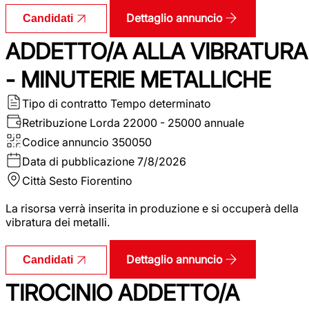
Dettaglio annuncio
Candidati
ADDETTO/A ALLA VIBRATURA
- MINUTERIE METALLICHE
Tipo di contratto
Tempo determinato
Retribuzione Lorda
22000 - 25000 annuale
Codice annuncio
350050
Data di pubblicazione
7/8/2026
Città
Sesto Fiorentino
La risorsa verrà inserita in produzione e si occuperà della
vibratura dei metalli.
Dettaglio annuncio
Candidati
TIROCINIO ADDETTO/A