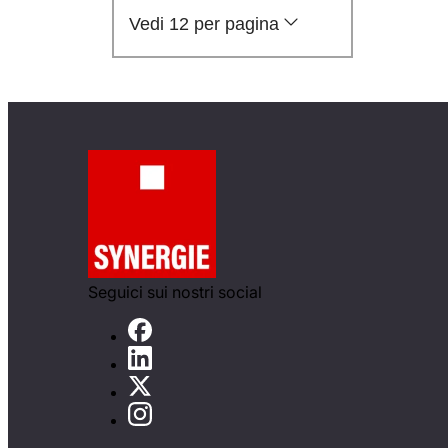
Vedi 12 per pagina
Seguici sui nostri social