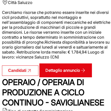
Città
Saluzzo
Cerchiamo risorse che potranno essere inserite nei diversi
cicli produttivi, soprattutto nel montaggio e
nell'assemblaggio di componenti meccaniche ed elettriche
per la produzione di macchinari di piccole e grandi
dimensioni. Le risorse verranno inserite con un iniziale
contratto a tempo determinato in somministrazione con
possibilità di proroghe.Richiesta disponibilità a lavorare su
orario giornaliero dal lunedì al venerdì e saltuariamente al
sabato. Retribuzione lorda mensile: € 1.784,94 Luogo di
lavoro: vicinanze Saluzzo (CN)
Dettaglio annuncio
Candidati
OPERAIO / OPERAIA DI
PRODUZIONE A CICLO
CONTINUO - SAVIGLIANESE