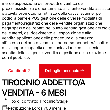
merce;esposizione dei prodotti e verifica dei
prezzi;assistenza e orientamento al cliente;vendita assistita
e attività promozionali;utilizzo della cassa, scanner per
codici a barre e POS;gestione delle diverse modalità di
pagamento;registrazione delle vendite;organizzazione
degli spazi e dei reparti del punto vendita;gestione del cicl
delle merci, dal ricevimento all'esposizione e alla
vendita;applicazione delle procedure di sicurezza
all'interno del punto vendita. Il percorso permetterà inoltre
di sviluppare capacità di comunicazione con il cliente,
ascolto delle esigenze, vendita e gestione della relazione
con il pubblico.
Dettaglio annuncio
Candidati
TIROCINIO ADDETTO/A
VENDITA - 6 MESI
Tipo di contratto
Tirocinio/Stage
Retribuzione Lorda
700 mensile