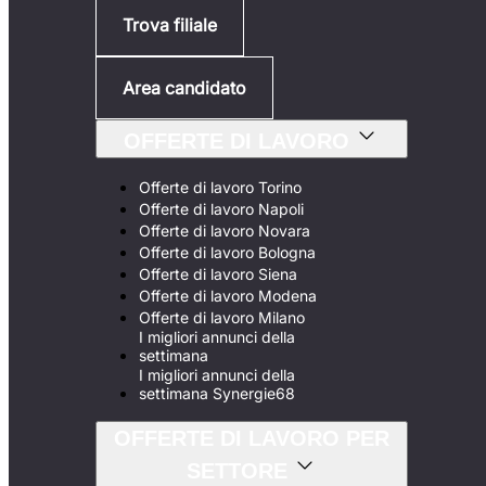
Trova filiale
Area candidato
OFFERTE DI LAVORO
Offerte di lavoro Torino
Offerte di lavoro Napoli
Offerte di lavoro Novara
Offerte di lavoro Bologna
Offerte di lavoro Siena
Offerte di lavoro Modena
Offerte di lavoro Milano
I migliori annunci della
settimana
I migliori annunci della
settimana Synergie68
OFFERTE DI LAVORO PER
SETTORE