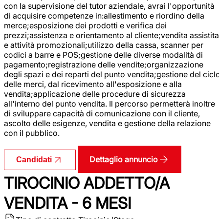
con la supervisione del tutor aziendale, avrai l'opportunità
di acquisire competenze in:allestimento e riordino della
merce;esposizione dei prodotti e verifica dei
prezzi;assistenza e orientamento al cliente;vendita assistita
e attività promozionali;utilizzo della cassa, scanner per
codici a barre e POS;gestione delle diverse modalità di
pagamento;registrazione delle vendite;organizzazione
degli spazi e dei reparti del punto vendita;gestione del cicl
delle merci, dal ricevimento all'esposizione e alla
vendita;applicazione delle procedure di sicurezza
all'interno del punto vendita. Il percorso permetterà inoltre
di sviluppare capacità di comunicazione con il cliente,
ascolto delle esigenze, vendita e gestione della relazione
con il pubblico.
Dettaglio annuncio
Candidati
TIROCINIO ADDETTO/A
VENDITA - 6 MESI