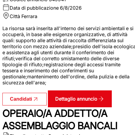
Data di pubblicazione
6/8/2026
Città
Ferrara
La risorsa sarà inserita all'interno dei servizi ambientali e si
occuperà, in base alle esigenze organizzative, di attività
quali: supporto alle attività di raccolta differenziata sul
territorio con mezzo aziendale;presidio dell'isola ecologic
e assistenza agli utenti durante il conferimento dei
rifiuti;verifica del corretto smistamento delle diverse
tipologie di rifiuto;registrazione degli accessi tramite
tessera e inserimento dei conferimenti su
gestionale;mantenimento dell'ordine, della pulizia e della
sicurezza dell'area;
Dettaglio annuncio
Candidati
OPERAIO/A ADDETTO/A
ASSEMBLAGGIO BANCALI