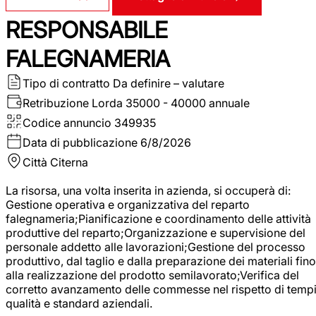
RESPONSABILE
FALEGNAMERIA
Tipo di contratto
Da definire – valutare
Retribuzione Lorda
35000 - 40000 annuale
Codice annuncio
349935
Data di pubblicazione
6/8/2026
Città
Citerna
La risorsa, una volta inserita in azienda, si occuperà di:
Gestione operativa e organizzativa del reparto
falegnameria;Pianificazione e coordinamento delle attività
produttive del reparto;Organizzazione e supervisione del
personale addetto alle lavorazioni;Gestione del processo
produttivo, dal taglio e dalla preparazione dei materiali fino
alla realizzazione del prodotto semilavorato;Verifica del
corretto avanzamento delle commesse nel rispetto di tempi
qualità e standard aziendali.