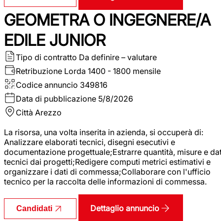
GEOMETRA O INGEGNERE/A
EDILE JUNIOR
Tipo di contratto
Da definire – valutare
Retribuzione Lorda
1400 - 1800 mensile
Codice annuncio
349816
Data di pubblicazione
5/8/2026
Città
Arezzo
La risorsa, una volta inserita in azienda, si occuperà di:
Analizzare elaborati tecnici, disegni esecutivi e
documentazione progettuale;Estrarre quantità, misure e dat
tecnici dai progetti;Redigere computi metrici estimativi e
organizzare i dati di commessa;Collaborare con l'ufficio
tecnico per la raccolta delle informazioni di commessa.
Dettaglio annuncio
Candidati