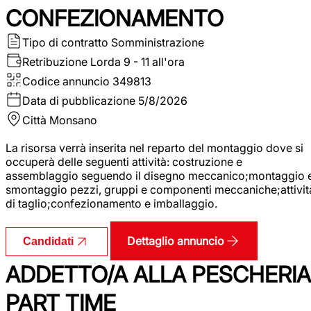
CONFEZIONAMENTO
Tipo di contratto
Somministrazione
Retribuzione Lorda
9 - 11 all'ora
Codice annuncio
349813
Data di pubblicazione
5/8/2026
Città
Monsano
La risorsa verrà inserita nel reparto del montaggio dove si
occuperà delle seguenti attività: costruzione e
assemblaggio seguendo il disegno meccanico;montaggio 
smontaggio pezzi, gruppi e componenti meccaniche;attivit
di taglio;confezionamento e imballaggio.
Dettaglio annuncio
Candidati
ADDETTO/A ALLA PESCHERIA
PART TIME