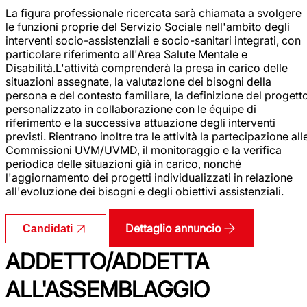
La figura professionale ricercata sarà chiamata a svolgere
le funzioni proprie del Servizio Sociale nell'ambito degli
interventi socio-assistenziali e socio-sanitari integrati, con
particolare riferimento all'Area Salute Mentale e
Disabilità.L'attività comprenderà la presa in carico delle
situazioni assegnate, la valutazione dei bisogni della
persona e del contesto familiare, la definizione del progett
personalizzato in collaborazione con le équipe di
riferimento e la successiva attuazione degli interventi
previsti. Rientrano inoltre tra le attività la partecipazione all
Commissioni UVM/UVMD, il monitoraggio e la verifica
periodica delle situazioni già in carico, nonché
l'aggiornamento dei progetti individualizzati in relazione
all'evoluzione dei bisogni e degli obiettivi assistenziali.
Dettaglio annuncio
Candidati
ADDETTO/ADDETTA
ALL'ASSEMBLAGGIO