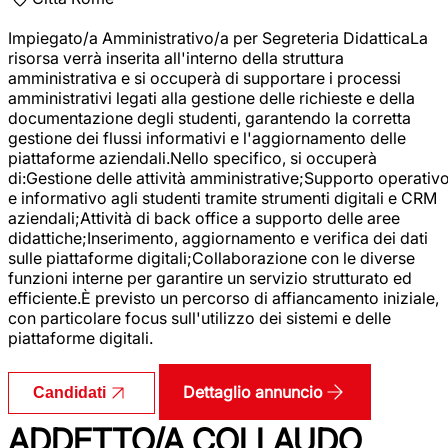
Impiegato/a Amministrativo/a per Segreteria DidatticaLa
risorsa verrà inserita all'interno della struttura
amministrativa e si occuperà di supportare i processi
amministrativi legati alla gestione delle richieste e della
documentazione degli studenti, garantendo la corretta
gestione dei flussi informativi e l'aggiornamento delle
piattaforme aziendali.Nello specifico, si occuperà
di:Gestione delle attività amministrative;Supporto operativ
e informativo agli studenti tramite strumenti digitali e CRM
aziendali;Attività di back office a supporto delle aree
didattiche;Inserimento, aggiornamento e verifica dei dati
sulle piattaforme digitali;Collaborazione con le diverse
funzioni interne per garantire un servizio strutturato ed
efficiente.È previsto un percorso di affiancamento iniziale,
con particolare focus sull'utilizzo dei sistemi e delle
piattaforme digitali.
Dettaglio annuncio
Candidati
ADDETTO/A COLLAUDO