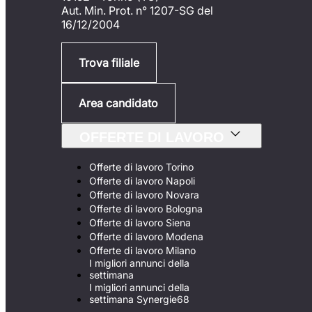
Aut. Min. Prot. n° 1207-SG del
16/12/2004
Trova filiale
Area candidato
OFFERTE DI LAVORO
Offerte di lavoro Torino
Offerte di lavoro Napoli
Offerte di lavoro Novara
Offerte di lavoro Bologna
Offerte di lavoro Siena
Offerte di lavoro Modena
Offerte di lavoro Milano
I migliori annunci della
settimana
I migliori annunci della
settimana Synergie68