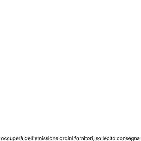
si occuperà dell'emissione ordini fornitori, sollecito consegna