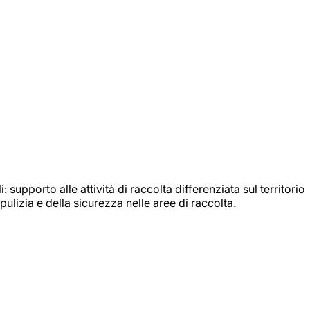
: supporto alle attività di raccolta differenziata sul territorio
ulizia e della sicurezza nelle aree di raccolta.