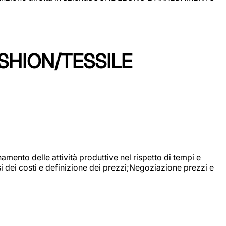
SHION/TESSILE
mento delle attività produttive nel rispetto di tempi e
si dei costi e definizione dei prezzi;Negoziazione prezzi e