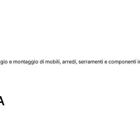
aggio e montaggio di mobili, arredi, serramenti e componenti i
A