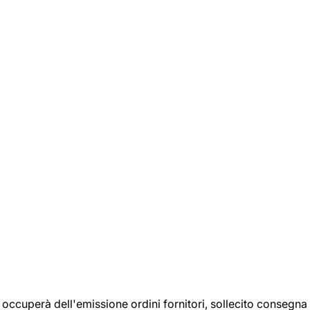
si occuperà dell'emissione ordini fornitori, sollecito consegna