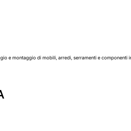
aggio e montaggio di mobili, arredi, serramenti e componenti i
A