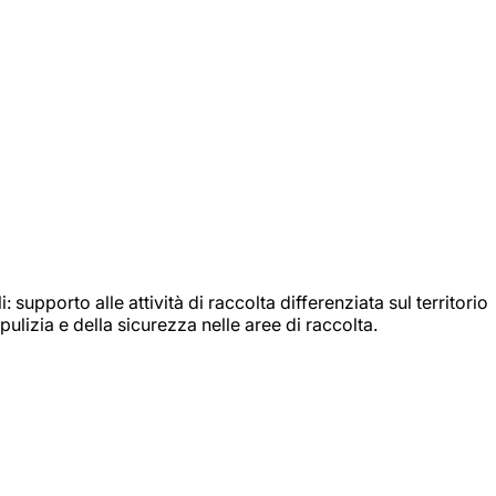
: supporto alle attività di raccolta differenziata sul territorio
ulizia e della sicurezza nelle aree di raccolta.