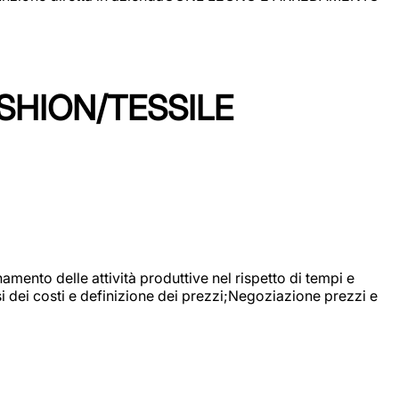
SHION/TESSILE
mento delle attività produttive nel rispetto di tempi e
si dei costi e definizione dei prezzi;Negoziazione prezzi e