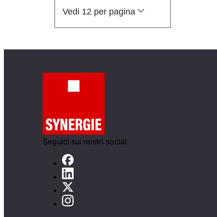
Vedi 12 per pagina
Seguici sui nostri social