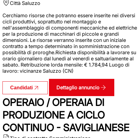
Città
Saluzzo
Cerchiamo risorse che potranno essere inserite nei diversi
cicli produttivi, soprattutto nel montaggio e
nell'assemblaggio di componenti meccaniche ed elettriche
per la produzione di macchinari di piccole e grandi
dimensioni. Le risorse verranno inserite con un iniziale
contratto a tempo determinato in somministrazione con
possibilità di proroghe.Richiesta disponibilità a lavorare su
orario giornaliero dal lunedì al venerdì e saltuariamente al
sabato. Retribuzione lorda mensile: € 1.784,94 Luogo di
lavoro: vicinanze Saluzzo (CN)
Dettaglio annuncio
Candidati
OPERAIO / OPERAIA DI
PRODUZIONE A CICLO
CONTINUO - SAVIGLIANESE