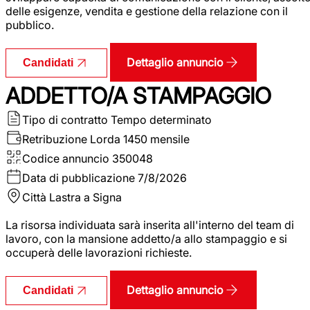
delle esigenze, vendita e gestione della relazione con il
pubblico.
Dettaglio annuncio
Candidati
ADDETTO/A STAMPAGGIO
Tipo di contratto
Tempo determinato
Retribuzione Lorda
1450 mensile
Codice annuncio
350048
Data di pubblicazione
7/8/2026
Città
Lastra a Signa
La risorsa individuata sarà inserita all'interno del team di
lavoro, con la mansione addetto/a allo stampaggio e si
occuperà delle lavorazioni richieste.
Dettaglio annuncio
Candidati