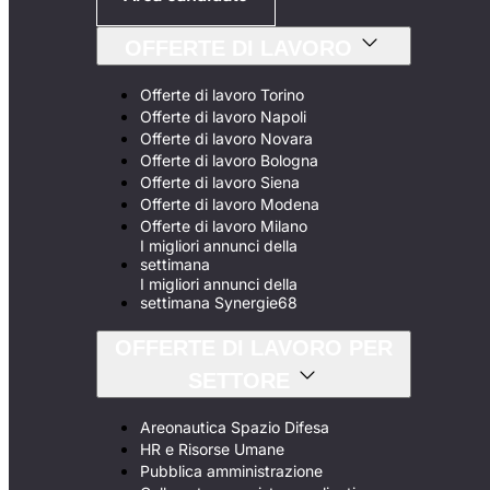
OFFERTE DI LAVORO
Offerte di lavoro Torino
Offerte di lavoro Napoli
Offerte di lavoro Novara
Offerte di lavoro Bologna
Offerte di lavoro Siena
Offerte di lavoro Modena
Offerte di lavoro Milano
I migliori annunci della
settimana
I migliori annunci della
settimana Synergie68
OFFERTE DI LAVORO PER
SETTORE
Areonautica Spazio Difesa
HR e Risorse Umane
Pubblica amministrazione