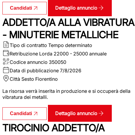
Dettaglio annuncio
Candidati
ADDETTO/A ALLA VIBRATURA
- MINUTERIE METALLICHE
Tipo di contratto
Tempo determinato
Retribuzione Lorda
22000 - 25000 annuale
Codice annuncio
350050
Data di pubblicazione
7/8/2026
Città
Sesto Fiorentino
La risorsa verrà inserita in produzione e si occuperà della
vibratura dei metalli.
Dettaglio annuncio
Candidati
TIROCINIO ADDETTO/A