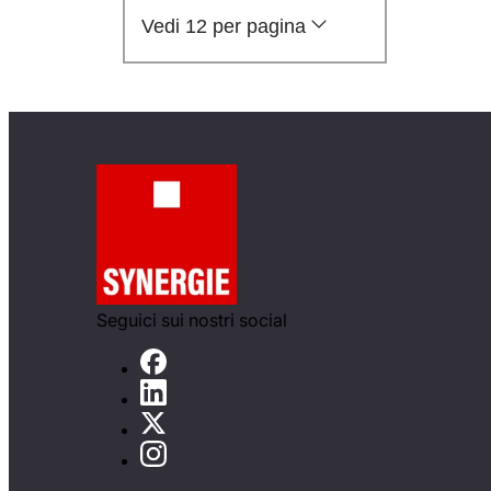
Vedi 12 per pagina
Seguici sui nostri social