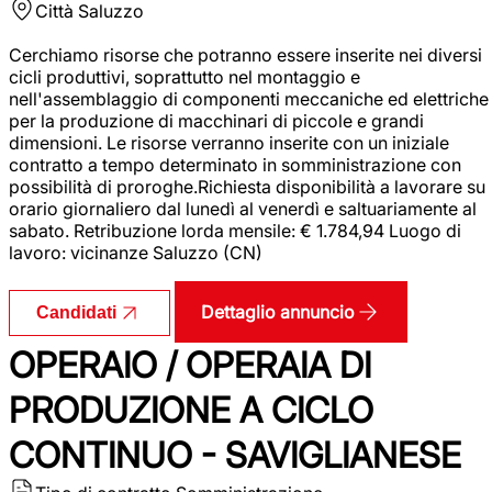
Città
Saluzzo
Cerchiamo risorse che potranno essere inserite nei diversi
cicli produttivi, soprattutto nel montaggio e
nell'assemblaggio di componenti meccaniche ed elettriche
per la produzione di macchinari di piccole e grandi
dimensioni. Le risorse verranno inserite con un iniziale
contratto a tempo determinato in somministrazione con
possibilità di proroghe.Richiesta disponibilità a lavorare su
orario giornaliero dal lunedì al venerdì e saltuariamente al
sabato. Retribuzione lorda mensile: € 1.784,94 Luogo di
lavoro: vicinanze Saluzzo (CN)
Dettaglio annuncio
Candidati
OPERAIO / OPERAIA DI
PRODUZIONE A CICLO
CONTINUO - SAVIGLIANESE