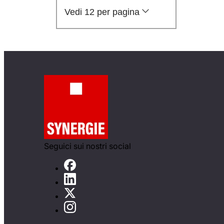
Vedi 12 per pagina
Seguici sui nostri social