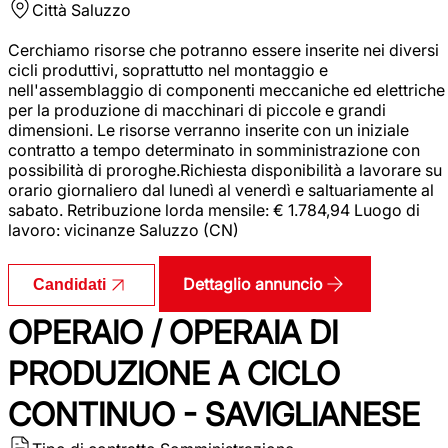
Città
Saluzzo
Cerchiamo risorse che potranno essere inserite nei diversi
cicli produttivi, soprattutto nel montaggio e
nell'assemblaggio di componenti meccaniche ed elettriche
per la produzione di macchinari di piccole e grandi
dimensioni. Le risorse verranno inserite con un iniziale
contratto a tempo determinato in somministrazione con
possibilità di proroghe.Richiesta disponibilità a lavorare su
orario giornaliero dal lunedì al venerdì e saltuariamente al
sabato. Retribuzione lorda mensile: € 1.784,94 Luogo di
lavoro: vicinanze Saluzzo (CN)
Dettaglio annuncio
Candidati
OPERAIO / OPERAIA DI
PRODUZIONE A CICLO
CONTINUO - SAVIGLIANESE