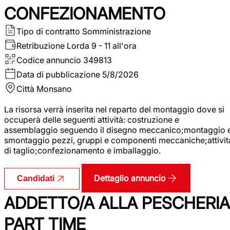
CONFEZIONAMENTO
Tipo di contratto
Somministrazione
Retribuzione Lorda
9 - 11 all'ora
Codice annuncio
349813
Data di pubblicazione
5/8/2026
Città
Monsano
La risorsa verrà inserita nel reparto del montaggio dove si
occuperà delle seguenti attività: costruzione e
assemblaggio seguendo il disegno meccanico;montaggio 
smontaggio pezzi, gruppi e componenti meccaniche;attivit
di taglio;confezionamento e imballaggio.
Dettaglio annuncio
Candidati
ADDETTO/A ALLA PESCHERIA
PART TIME