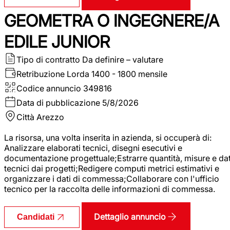
GEOMETRA O INGEGNERE/A
EDILE JUNIOR
Tipo di contratto
Da definire – valutare
Retribuzione Lorda
1400 - 1800 mensile
Codice annuncio
349816
Data di pubblicazione
5/8/2026
Città
Arezzo
La risorsa, una volta inserita in azienda, si occuperà di:
Analizzare elaborati tecnici, disegni esecutivi e
documentazione progettuale;Estrarre quantità, misure e dat
tecnici dai progetti;Redigere computi metrici estimativi e
organizzare i dati di commessa;Collaborare con l'ufficio
tecnico per la raccolta delle informazioni di commessa.
Dettaglio annuncio
Candidati