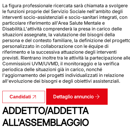
La figura professionale ricercata sarà chiamata a svolgere
le funzioni proprie del Servizio Sociale nell'ambito degli
interventi socio-assistenziali e socio-sanitari integrati, con
particolare riferimento all'Area Salute Mentale e
Disabilità.L'attività comprenderà la presa in carico delle
situazioni assegnate, la valutazione dei bisogni della
persona e del contesto familiare, la definizione del progett
personalizzato in collaborazione con le équipe di
riferimento e la successiva attuazione degli interventi
previsti. Rientrano inoltre tra le attività la partecipazione all
Commissioni UVM/UVMD, il monitoraggio e la verifica
periodica delle situazioni già in carico, nonché
l'aggiornamento dei progetti individualizzati in relazione
all'evoluzione dei bisogni e degli obiettivi assistenziali.
Dettaglio annuncio
Candidati
ADDETTO/ADDETTA
ALL'ASSEMBLAGGIO