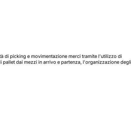
ità di picking e movimentazione merci tramite l'utilizzo di
i pallet dai mezzi in arrivo e partenza, l'organizzazione degl