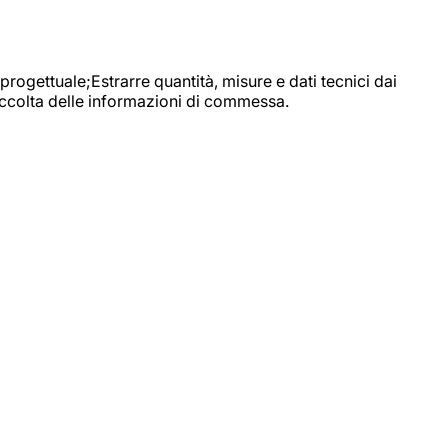
progettuale;Estrarre quantità, misure e dati tecnici dai
raccolta delle informazioni di commessa.