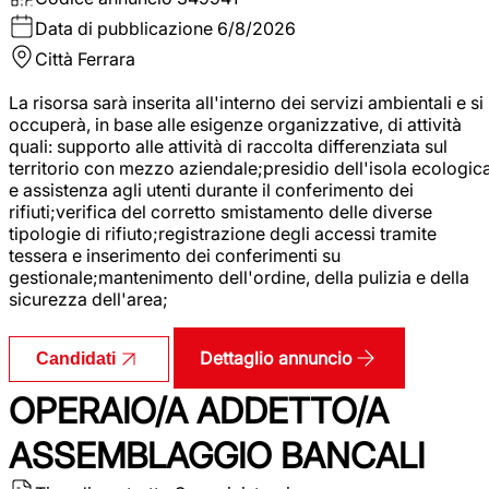
Data di pubblicazione
6/8/2026
Città
Ferrara
La risorsa sarà inserita all'interno dei servizi ambientali e si
occuperà, in base alle esigenze organizzative, di attività
quali: supporto alle attività di raccolta differenziata sul
territorio con mezzo aziendale;presidio dell'isola ecologic
e assistenza agli utenti durante il conferimento dei
rifiuti;verifica del corretto smistamento delle diverse
tipologie di rifiuto;registrazione degli accessi tramite
tessera e inserimento dei conferimenti su
gestionale;mantenimento dell'ordine, della pulizia e della
sicurezza dell'area;
Dettaglio annuncio
Candidati
OPERAIO/A ADDETTO/A
ASSEMBLAGGIO BANCALI