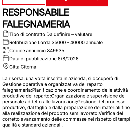
RESPONSABILE
FALEGNAMERIA
Tipo di contratto
Da definire – valutare
Retribuzione Lorda
35000 - 40000 annuale
Codice annuncio
349935
Data di pubblicazione
6/8/2026
Città
Citerna
La risorsa, una volta inserita in azienda, si occuperà di:
Gestione operativa e organizzativa del reparto
falegnameria;Pianificazione e coordinamento delle attività
produttive del reparto;Organizzazione e supervisione del
personale addetto alle lavorazioni;Gestione del processo
produttivo, dal taglio e dalla preparazione dei materiali fino
alla realizzazione del prodotto semilavorato;Verifica del
corretto avanzamento delle commesse nel rispetto di tempi
qualità e standard aziendali.