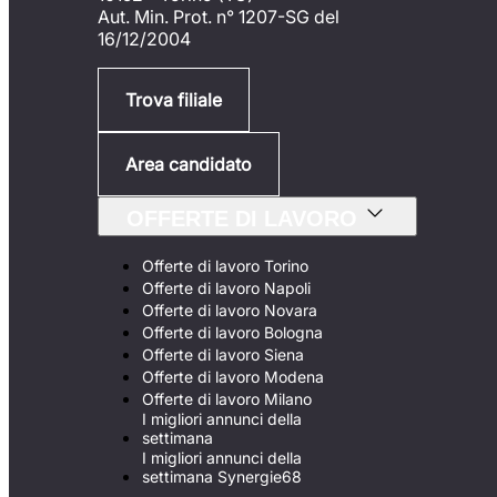
Aut. Min. Prot. n° 1207-SG del
16/12/2004
Trova filiale
Area candidato
OFFERTE DI LAVORO
Offerte di lavoro Torino
Offerte di lavoro Napoli
Offerte di lavoro Novara
Offerte di lavoro Bologna
Offerte di lavoro Siena
Offerte di lavoro Modena
Offerte di lavoro Milano
I migliori annunci della
settimana
I migliori annunci della
settimana Synergie68