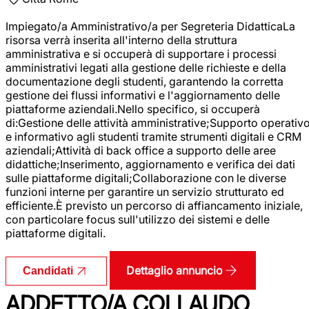
Impiegato/a Amministrativo/a per Segreteria DidatticaLa
risorsa verrà inserita all'interno della struttura
amministrativa e si occuperà di supportare i processi
amministrativi legati alla gestione delle richieste e della
documentazione degli studenti, garantendo la corretta
gestione dei flussi informativi e l'aggiornamento delle
piattaforme aziendali.Nello specifico, si occuperà
di:Gestione delle attività amministrative;Supporto operativ
e informativo agli studenti tramite strumenti digitali e CRM
aziendali;Attività di back office a supporto delle aree
didattiche;Inserimento, aggiornamento e verifica dei dati
sulle piattaforme digitali;Collaborazione con le diverse
funzioni interne per garantire un servizio strutturato ed
efficiente.È previsto un percorso di affiancamento iniziale,
con particolare focus sull'utilizzo dei sistemi e delle
piattaforme digitali.
Dettaglio annuncio
Candidati
ADDETTO/A COLLAUDO