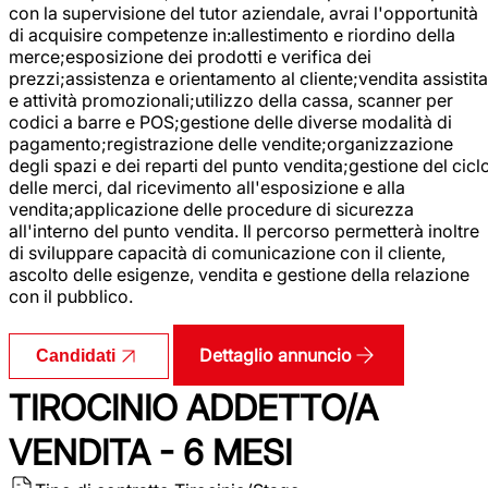
con la supervisione del tutor aziendale, avrai l'opportunità
di acquisire competenze in:allestimento e riordino della
merce;esposizione dei prodotti e verifica dei
prezzi;assistenza e orientamento al cliente;vendita assistita
e attività promozionali;utilizzo della cassa, scanner per
codici a barre e POS;gestione delle diverse modalità di
pagamento;registrazione delle vendite;organizzazione
degli spazi e dei reparti del punto vendita;gestione del cicl
delle merci, dal ricevimento all'esposizione e alla
vendita;applicazione delle procedure di sicurezza
all'interno del punto vendita. Il percorso permetterà inoltre
di sviluppare capacità di comunicazione con il cliente,
ascolto delle esigenze, vendita e gestione della relazione
con il pubblico.
Dettaglio annuncio
Candidati
TIROCINIO ADDETTO/A
VENDITA - 6 MESI