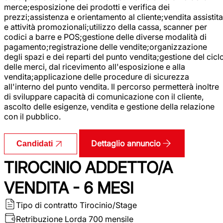
merce;esposizione dei prodotti e verifica dei
prezzi;assistenza e orientamento al cliente;vendita assistita
e attività promozionali;utilizzo della cassa, scanner per
codici a barre e POS;gestione delle diverse modalità di
pagamento;registrazione delle vendite;organizzazione
degli spazi e dei reparti del punto vendita;gestione del cicl
delle merci, dal ricevimento all'esposizione e alla
vendita;applicazione delle procedure di sicurezza
all'interno del punto vendita. Il percorso permetterà inoltre
di sviluppare capacità di comunicazione con il cliente,
ascolto delle esigenze, vendita e gestione della relazione
con il pubblico.
Dettaglio annuncio
Candidati
TIROCINIO ADDETTO/A
VENDITA - 6 MESI
Tipo di contratto
Tirocinio/Stage
Retribuzione Lorda
700 mensile