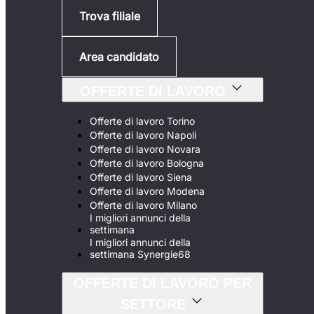
Trova filiale
Area candidato
OFFERTE DI LAVORO
Offerte di lavoro Torino
Offerte di lavoro Napoli
Offerte di lavoro Novara
Offerte di lavoro Bologna
Offerte di lavoro Siena
Offerte di lavoro Modena
Offerte di lavoro Milano
I migliori annunci della
settimana
I migliori annunci della
settimana Synergie68
OFFERTE DI LAVORO PER
SETTORE