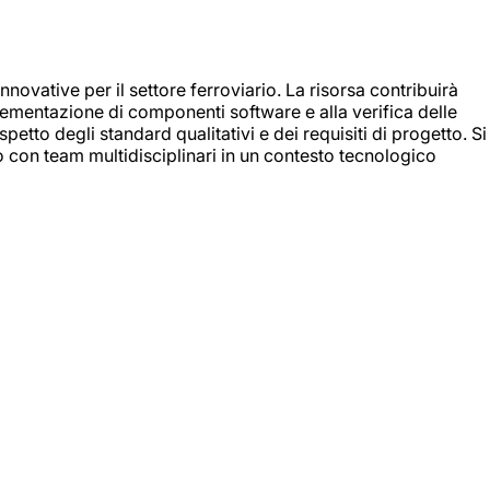
nnovative per il settore ferroviario. La risorsa contribuirà
mplementazione di componenti software e alla verifica delle
spetto degli standard qualitativi e dei requisiti di progetto. Si
do con team multidisciplinari in un contesto tecnologico