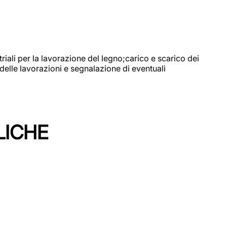
riali per la lavorazione del legno;carico e scarico dei
delle lavorazioni e segnalazione di eventuali
LICHE