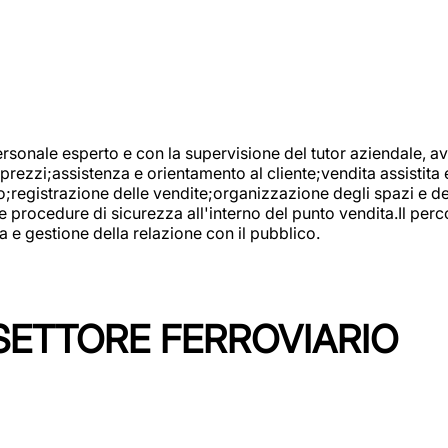
onale esperto e con la supervisione del tutor aziendale, avr
prezzi;assistenza e orientamento al cliente;vendita assistita 
registrazione delle vendite;organizzazione degli spazi e dei 
e procedure di sicurezza all'interno del punto vendita.Il perc
a e gestione della relazione con il pubblico.
SETTORE FERROVIARIO