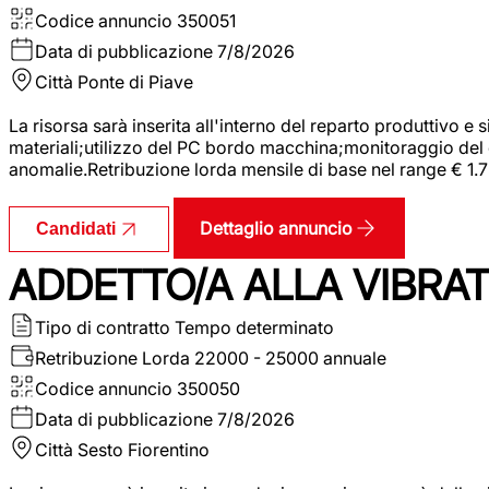
Codice annuncio
350051
Data di pubblicazione
7/8/2026
Città
Ponte di Piave
La risorsa sarà inserita all'interno del reparto produttivo e
materiali;utilizzo del PC bordo macchina;monitoraggio del ci
anomalie.Retribuzione lorda mensile di base nel range € 1.
Dettaglio annuncio
Candidati
ADDETTO/A ALLA VIBRAT
Tipo di contratto
Tempo determinato
Retribuzione Lorda
22000 - 25000 annuale
Codice annuncio
350050
Data di pubblicazione
7/8/2026
Città
Sesto Fiorentino