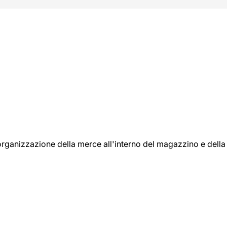
l'organizzazione della merce all'interno del magazzino e della