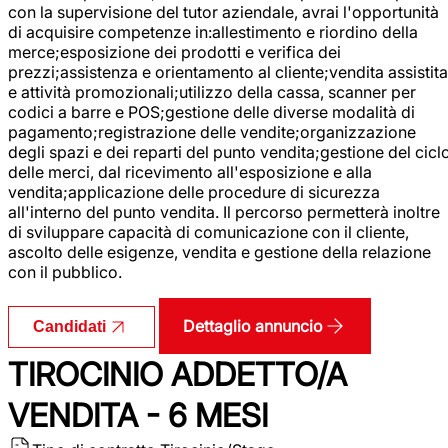
con la supervisione del tutor aziendale, avrai l'opportunità
di acquisire competenze in:allestimento e riordino della
merce;esposizione dei prodotti e verifica dei
prezzi;assistenza e orientamento al cliente;vendita assistita
e attività promozionali;utilizzo della cassa, scanner per
codici a barre e POS;gestione delle diverse modalità di
pagamento;registrazione delle vendite;organizzazione
degli spazi e dei reparti del punto vendita;gestione del cicl
delle merci, dal ricevimento all'esposizione e alla
vendita;applicazione delle procedure di sicurezza
all'interno del punto vendita. Il percorso permetterà inoltre
di sviluppare capacità di comunicazione con il cliente,
ascolto delle esigenze, vendita e gestione della relazione
con il pubblico.
Dettaglio annuncio
Candidati
TIROCINIO ADDETTO/A
VENDITA - 6 MESI