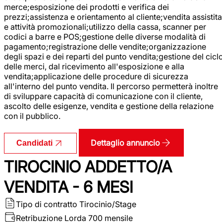
merce;esposizione dei prodotti e verifica dei
prezzi;assistenza e orientamento al cliente;vendita assistita
e attività promozionali;utilizzo della cassa, scanner per
codici a barre e POS;gestione delle diverse modalità di
pagamento;registrazione delle vendite;organizzazione
degli spazi e dei reparti del punto vendita;gestione del cicl
delle merci, dal ricevimento all'esposizione e alla
vendita;applicazione delle procedure di sicurezza
all'interno del punto vendita. Il percorso permetterà inoltre
di sviluppare capacità di comunicazione con il cliente,
ascolto delle esigenze, vendita e gestione della relazione
con il pubblico.
Dettaglio annuncio
Candidati
TIROCINIO ADDETTO/A
VENDITA - 6 MESI
Tipo di contratto
Tirocinio/Stage
Retribuzione Lorda
700 mensile