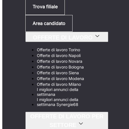
Trova filiale
Area candidato
OFFERTE DI LAVORO
Offerte di lavoro Torino
Offerte di lavoro Napoli
Offerte di lavoro Novara
Offerte di lavoro Bologna
Offerte di lavoro Siena
Offerte di lavoro Modena
Offerte di lavoro Milano
I migliori annunci della
settimana
I migliori annunci della
settimana Synergie68
OFFERTE DI LAVORO PER
SETTORE