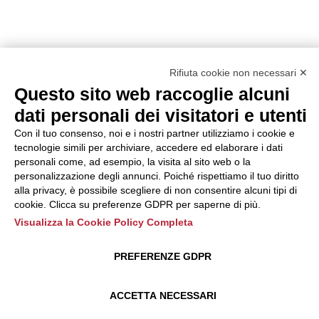
Rifiuta cookie non necessari ✕
Questo sito web raccoglie alcuni
dati personali dei visitatori e utenti
Con il tuo consenso, noi e i nostri partner utilizziamo i cookie e
tecnologie simili per archiviare, accedere ed elaborare i dati
personali come, ad esempio, la visita al sito web o la
personalizzazione degli annunci. Poiché rispettiamo il tuo diritto
alla privacy, è possibile scegliere di non consentire alcuni tipi di
cookie. Clicca su preferenze GDPR per saperne di più.
Visualizza la Cookie Policy Completa
PREFERENZE GDPR
ACCETTA NECESSARI