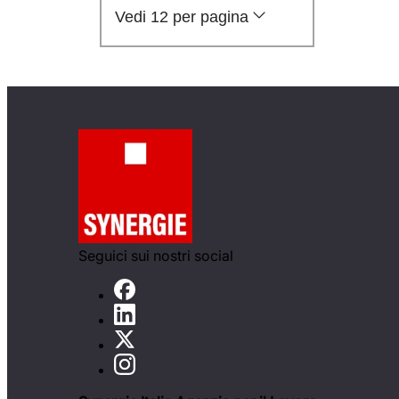
Vedi 12 per pagina
Seguici sui nostri social