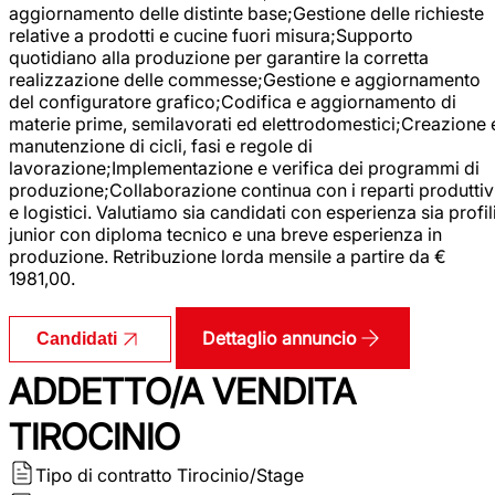
aggiornamento delle distinte base;Gestione delle richieste
relative a prodotti e cucine fuori misura;Supporto
quotidiano alla produzione per garantire la corretta
realizzazione delle commesse;Gestione e aggiornamento
del configuratore grafico;Codifica e aggiornamento di
materie prime, semilavorati ed elettrodomestici;Creazione 
manutenzione di cicli, fasi e regole di
lavorazione;Implementazione e verifica dei programmi di
produzione;Collaborazione continua con i reparti produttiv
e logistici. Valutiamo sia candidati con esperienza sia profil
junior con diploma tecnico e una breve esperienza in
produzione. Retribuzione lorda mensile a partire da €
1981,00.
Dettaglio annuncio
Candidati
ADDETTO/A VENDITA
TIROCINIO
Tipo di contratto
Tirocinio/Stage