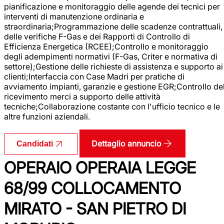
pianificazione e monitoraggio delle agende dei tecnici per
interventi di manutenzione ordinaria e
straordinaria;Programmazione delle scadenze contrattuali,
delle verifiche F-Gas e dei Rapporti di Controllo di
Efficienza Energetica (RCEE);Controllo e monitoraggio
degli adempimenti normativi (F-Gas, Criter e normativa di
settore);Gestione delle richieste di assistenza e supporto ai
clienti;Interfaccia con Case Madri per pratiche di
avviamento impianti, garanzie e gestione EGR;Controllo de
ricevimento merci a supporto delle attività
tecniche;Collaborazione costante con l'ufficio tecnico e le
altre funzioni aziendali.
Dettaglio annuncio
Candidati
OPERAIO OPERAIA LEGGE
68/99 COLLOCAMENTO
MIRATO - SAN PIETRO DI