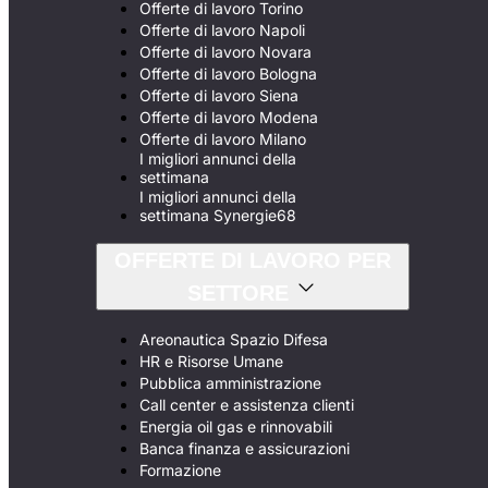
Offerte di lavoro Torino
Offerte di lavoro Napoli
Offerte di lavoro Novara
Offerte di lavoro Bologna
Offerte di lavoro Siena
Offerte di lavoro Modena
Offerte di lavoro Milano
I migliori annunci della
settimana
I migliori annunci della
settimana Synergie68
OFFERTE DI LAVORO PER
SETTORE
Areonautica Spazio Difesa
HR e Risorse Umane
Pubblica amministrazione
Call center e assistenza clienti
Energia oil gas e rinnovabili
Banca finanza e assicurazioni
Formazione