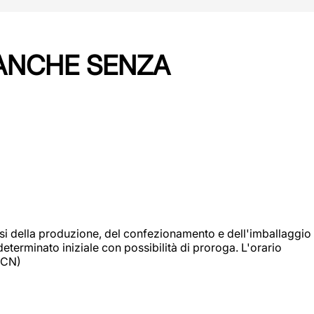
 ANCHE SENZA
si della produzione, del confezionamento e dell'imballaggio
eterminato iniziale con possibilità di proroga. L'orario
 (CN)