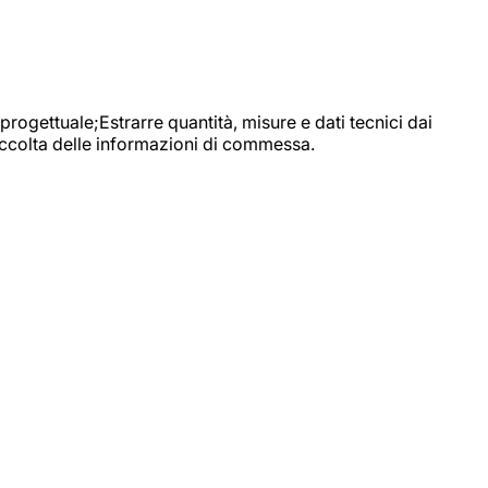
progettuale;Estrarre quantità, misure e dati tecnici dai
raccolta delle informazioni di commessa.