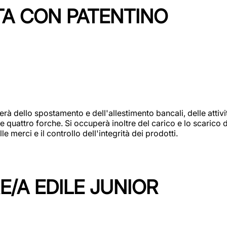
TA CON PATENTINO
erà dello spostamento e dell'allestimento bancali, delle attiv
e quattro forche. Si occuperà inoltre del carico e lo scarico d
e merci e il controllo dell'integrità dei prodotti.
/A EDILE JUNIOR