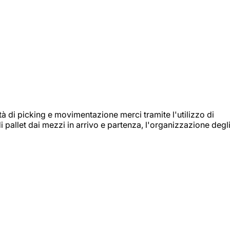
ità di picking e movimentazione merci tramite l'utilizzo di
i pallet dai mezzi in arrivo e partenza, l'organizzazione degl