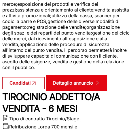
merce;esposizione dei prodotti e verifica dei
prezzi;assistenza e orientamento al cliente;vendita assistita
e attività promozionali;utilizzo della cassa, scanner per
codici a barre e POS;gestione delle diverse modalità di
pagamento;registrazione delle vendite;organizzazione
degli spazi e dei reparti del punto vendita;gestione del cicl
delle merci, dal ricevimento all'esposizione e alla
vendita;applicazione delle procedure di sicurezza
all'interno del punto vendita. Il percorso permetterà inoltre
di sviluppare capacità di comunicazione con il cliente,
ascolto delle esigenze, vendita e gestione della relazione
con il pubblico.
Dettaglio annuncio
Candidati
TIROCINIO ADDETTO/A
VENDITA - 6 MESI
Tipo di contratto
Tirocinio/Stage
Retribuzione Lorda
700 mensile