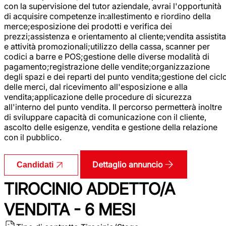
con la supervisione del tutor aziendale, avrai l'opportunità
di acquisire competenze in:allestimento e riordino della
merce;esposizione dei prodotti e verifica dei
prezzi;assistenza e orientamento al cliente;vendita assistita
e attività promozionali;utilizzo della cassa, scanner per
codici a barre e POS;gestione delle diverse modalità di
pagamento;registrazione delle vendite;organizzazione
degli spazi e dei reparti del punto vendita;gestione del cicl
delle merci, dal ricevimento all'esposizione e alla
vendita;applicazione delle procedure di sicurezza
all'interno del punto vendita. Il percorso permetterà inoltre
di sviluppare capacità di comunicazione con il cliente,
ascolto delle esigenze, vendita e gestione della relazione
con il pubblico.
Dettaglio annuncio
Candidati
TIROCINIO ADDETTO/A
VENDITA - 6 MESI