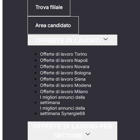
Trova filiale
Area candidato
OFFERTE DI LAVORO
Offerte di lavoro Torino
Offerte di lavoro Napoli
Offerte di lavoro Novara
Offerte di lavoro Bologna
Offerte di lavoro Siena
Offerte di lavoro Modena
Offerte di lavoro Milano
I migliori annunci della
settimana
I migliori annunci della
settimana Synergie68
OFFERTE DI LAVORO PER
SETTORE