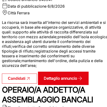
Data di pubblicazione
6/8/2026
Città
Ferrara
La risorsa sarà inserita all'interno dei servizi ambientali e si
occuperà, in base alle esigenze organizzative, di attività
quali: supporto alle attività di raccolta differenziata sul
territorio con mezzo aziendale;presidio dell'isola ecologic
e assistenza agli utenti durante il conferimento dei
rifiuti;verifica del corretto smistamento delle diverse
tipologie di rifiuto;registrazione degli accessi tramite
tessera e inserimento dei conferimenti su
gestionale;mantenimento dell'ordine, della pulizia e della
sicurezza dell'area;
Dettaglio annuncio
Candidati
OPERAIO/A ADDETTO/A
ASSEMBLAGGIO BANCALI