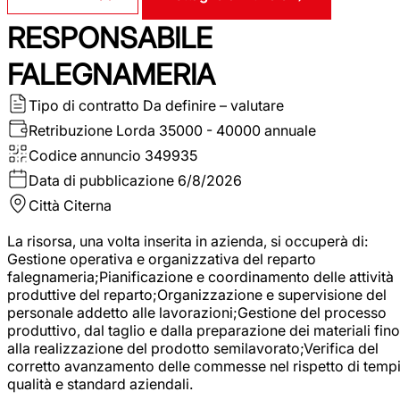
RESPONSABILE
FALEGNAMERIA
Tipo di contratto
Da definire – valutare
Retribuzione Lorda
35000 - 40000 annuale
Codice annuncio
349935
Data di pubblicazione
6/8/2026
Città
Citerna
La risorsa, una volta inserita in azienda, si occuperà di:
Gestione operativa e organizzativa del reparto
falegnameria;Pianificazione e coordinamento delle attività
produttive del reparto;Organizzazione e supervisione del
personale addetto alle lavorazioni;Gestione del processo
produttivo, dal taglio e dalla preparazione dei materiali fino
alla realizzazione del prodotto semilavorato;Verifica del
corretto avanzamento delle commesse nel rispetto di tempi
qualità e standard aziendali.