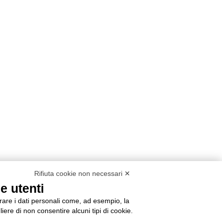
Rifiuta cookie non necessari ✕
e utenti
orare i dati personali come, ad esempio, la
liere di non consentire alcuni tipi di cookie.