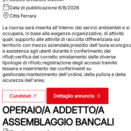
Data di pubblicazione
6/8/2026
Città
Ferrara
La risorsa sarà inserita all'interno dei servizi ambientali e si
occuperà, in base alle esigenze organizzative, di attività
quali: supporto alle attività di raccolta differenziata sul
territorio con mezzo aziendale;presidio dell'isola ecologic
e assistenza agli utenti durante il conferimento dei
rifiuti;verifica del corretto smistamento delle diverse
tipologie di rifiuto;registrazione degli accessi tramite
tessera e inserimento dei conferimenti su
gestionale;mantenimento dell'ordine, della pulizia e della
sicurezza dell'area;
Dettaglio annuncio
Candidati
OPERAIO/A ADDETTO/A
ASSEMBLAGGIO BANCALI