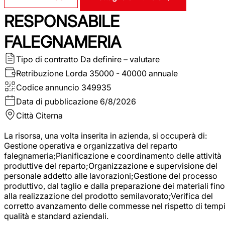
RESPONSABILE
FALEGNAMERIA
Tipo di contratto
Da definire – valutare
Retribuzione Lorda
35000 - 40000 annuale
Codice annuncio
349935
Data di pubblicazione
6/8/2026
Città
Citerna
La risorsa, una volta inserita in azienda, si occuperà di:
Gestione operativa e organizzativa del reparto
falegnameria;Pianificazione e coordinamento delle attività
produttive del reparto;Organizzazione e supervisione del
personale addetto alle lavorazioni;Gestione del processo
produttivo, dal taglio e dalla preparazione dei materiali fino
alla realizzazione del prodotto semilavorato;Verifica del
corretto avanzamento delle commesse nel rispetto di tempi
qualità e standard aziendali.