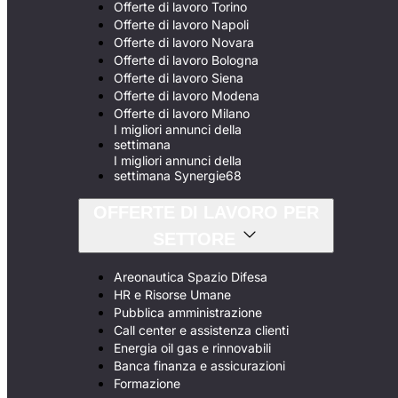
Offerte di lavoro Torino
Offerte di lavoro Napoli
Offerte di lavoro Novara
Offerte di lavoro Bologna
Offerte di lavoro Siena
Offerte di lavoro Modena
Offerte di lavoro Milano
I migliori annunci della
settimana
I migliori annunci della
settimana Synergie68
OFFERTE DI LAVORO PER
SETTORE
Areonautica Spazio Difesa
HR e Risorse Umane
Pubblica amministrazione
Call center e assistenza clienti
Energia oil gas e rinnovabili
Banca finanza e assicurazioni
Formazione