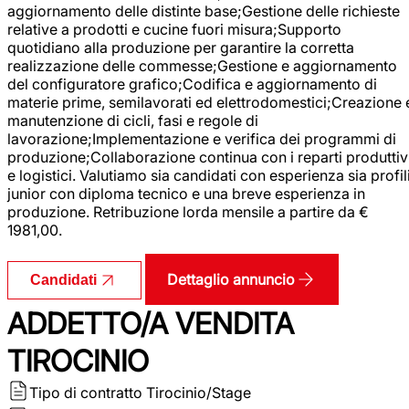
aggiornamento delle distinte base;Gestione delle richieste
relative a prodotti e cucine fuori misura;Supporto
quotidiano alla produzione per garantire la corretta
realizzazione delle commesse;Gestione e aggiornamento
del configuratore grafico;Codifica e aggiornamento di
materie prime, semilavorati ed elettrodomestici;Creazione 
manutenzione di cicli, fasi e regole di
lavorazione;Implementazione e verifica dei programmi di
produzione;Collaborazione continua con i reparti produttiv
e logistici. Valutiamo sia candidati con esperienza sia profil
junior con diploma tecnico e una breve esperienza in
produzione. Retribuzione lorda mensile a partire da €
1981,00.
Dettaglio annuncio
Candidati
ADDETTO/A VENDITA
TIROCINIO
Tipo di contratto
Tirocinio/Stage