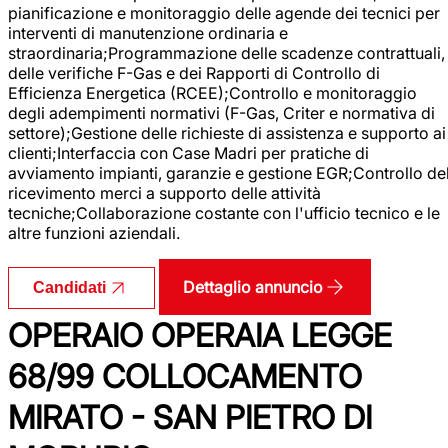
pianificazione e monitoraggio delle agende dei tecnici per
interventi di manutenzione ordinaria e
straordinaria;Programmazione delle scadenze contrattuali,
delle verifiche F-Gas e dei Rapporti di Controllo di
Efficienza Energetica (RCEE);Controllo e monitoraggio
degli adempimenti normativi (F-Gas, Criter e normativa di
settore);Gestione delle richieste di assistenza e supporto ai
clienti;Interfaccia con Case Madri per pratiche di
avviamento impianti, garanzie e gestione EGR;Controllo de
ricevimento merci a supporto delle attività
tecniche;Collaborazione costante con l'ufficio tecnico e le
altre funzioni aziendali.
Dettaglio annuncio
Candidati
OPERAIO OPERAIA LEGGE
68/99 COLLOCAMENTO
MIRATO - SAN PIETRO DI