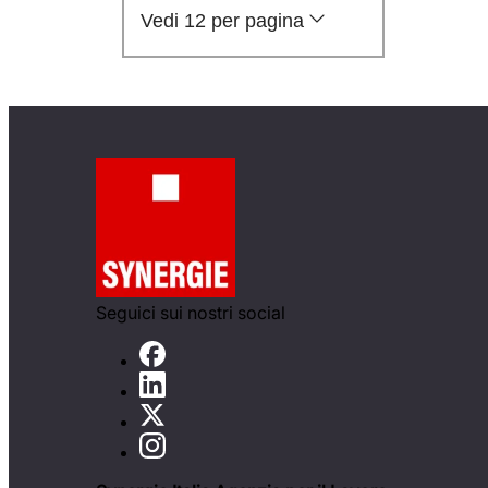
Vedi 12 per pagina
Seguici sui nostri social