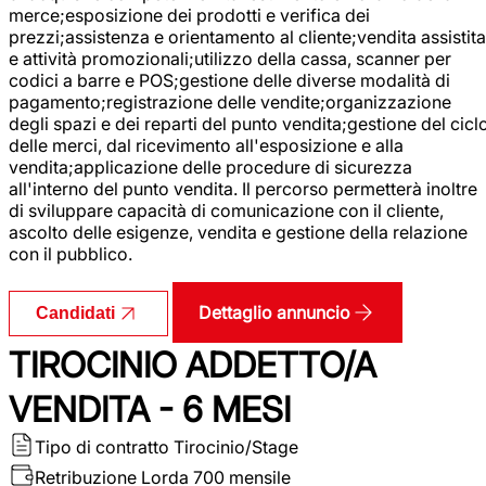
merce;esposizione dei prodotti e verifica dei
prezzi;assistenza e orientamento al cliente;vendita assistita
e attività promozionali;utilizzo della cassa, scanner per
codici a barre e POS;gestione delle diverse modalità di
pagamento;registrazione delle vendite;organizzazione
degli spazi e dei reparti del punto vendita;gestione del cicl
delle merci, dal ricevimento all'esposizione e alla
vendita;applicazione delle procedure di sicurezza
all'interno del punto vendita. Il percorso permetterà inoltre
di sviluppare capacità di comunicazione con il cliente,
ascolto delle esigenze, vendita e gestione della relazione
con il pubblico.
Dettaglio annuncio
Candidati
TIROCINIO ADDETTO/A
VENDITA - 6 MESI
Tipo di contratto
Tirocinio/Stage
Retribuzione Lorda
700 mensile