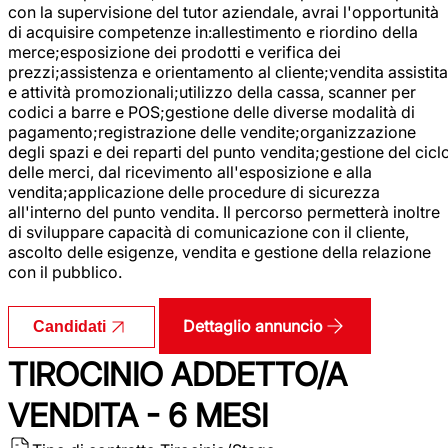
con la supervisione del tutor aziendale, avrai l'opportunità
di acquisire competenze in:allestimento e riordino della
merce;esposizione dei prodotti e verifica dei
prezzi;assistenza e orientamento al cliente;vendita assistita
e attività promozionali;utilizzo della cassa, scanner per
codici a barre e POS;gestione delle diverse modalità di
pagamento;registrazione delle vendite;organizzazione
degli spazi e dei reparti del punto vendita;gestione del cicl
delle merci, dal ricevimento all'esposizione e alla
vendita;applicazione delle procedure di sicurezza
all'interno del punto vendita. Il percorso permetterà inoltre
di sviluppare capacità di comunicazione con il cliente,
ascolto delle esigenze, vendita e gestione della relazione
con il pubblico.
Dettaglio annuncio
Candidati
TIROCINIO ADDETTO/A
VENDITA - 6 MESI