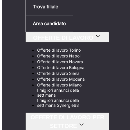
Trova filiale
Area candidato
OFFERTE DI LAVORO
Offerte di lavoro Torino
Offerte di lavoro Napoli
Offerte di lavoro Novara
Offerte di lavoro Bologna
Offerte di lavoro Siena
Offerte di lavoro Modena
Offerte di lavoro Milano
I migliori annunci della
settimana
I migliori annunci della
settimana Synergie68
OFFERTE DI LAVORO PER
SETTORE