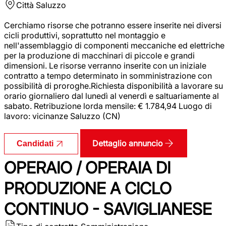
Città
Saluzzo
Cerchiamo risorse che potranno essere inserite nei diversi
cicli produttivi, soprattutto nel montaggio e
nell'assemblaggio di componenti meccaniche ed elettriche
per la produzione di macchinari di piccole e grandi
dimensioni. Le risorse verranno inserite con un iniziale
contratto a tempo determinato in somministrazione con
possibilità di proroghe.Richiesta disponibilità a lavorare su
orario giornaliero dal lunedì al venerdì e saltuariamente al
sabato. Retribuzione lorda mensile: € 1.784,94 Luogo di
lavoro: vicinanze Saluzzo (CN)
Dettaglio annuncio
Candidati
OPERAIO / OPERAIA DI
PRODUZIONE A CICLO
CONTINUO - SAVIGLIANESE