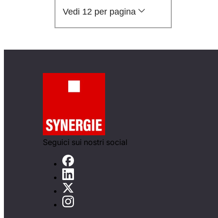
Vedi 12 per pagina
Seguici sui nostri social