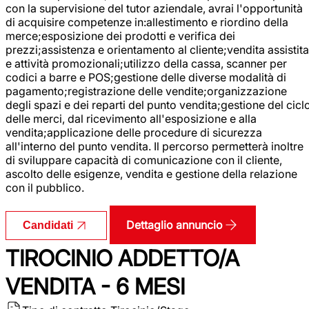
con la supervisione del tutor aziendale, avrai l'opportunità
di acquisire competenze in:allestimento e riordino della
merce;esposizione dei prodotti e verifica dei
prezzi;assistenza e orientamento al cliente;vendita assistita
e attività promozionali;utilizzo della cassa, scanner per
codici a barre e POS;gestione delle diverse modalità di
pagamento;registrazione delle vendite;organizzazione
degli spazi e dei reparti del punto vendita;gestione del cicl
delle merci, dal ricevimento all'esposizione e alla
vendita;applicazione delle procedure di sicurezza
all'interno del punto vendita. Il percorso permetterà inoltre
di sviluppare capacità di comunicazione con il cliente,
ascolto delle esigenze, vendita e gestione della relazione
con il pubblico.
Dettaglio annuncio
Candidati
TIROCINIO ADDETTO/A
VENDITA - 6 MESI