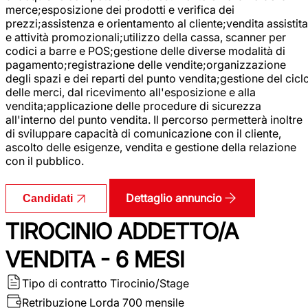
merce;esposizione dei prodotti e verifica dei
prezzi;assistenza e orientamento al cliente;vendita assistita
e attività promozionali;utilizzo della cassa, scanner per
codici a barre e POS;gestione delle diverse modalità di
pagamento;registrazione delle vendite;organizzazione
degli spazi e dei reparti del punto vendita;gestione del cicl
delle merci, dal ricevimento all'esposizione e alla
vendita;applicazione delle procedure di sicurezza
all'interno del punto vendita. Il percorso permetterà inoltre
di sviluppare capacità di comunicazione con il cliente,
ascolto delle esigenze, vendita e gestione della relazione
con il pubblico.
Dettaglio annuncio
Candidati
TIROCINIO ADDETTO/A
VENDITA - 6 MESI
Tipo di contratto
Tirocinio/Stage
Retribuzione Lorda
700 mensile