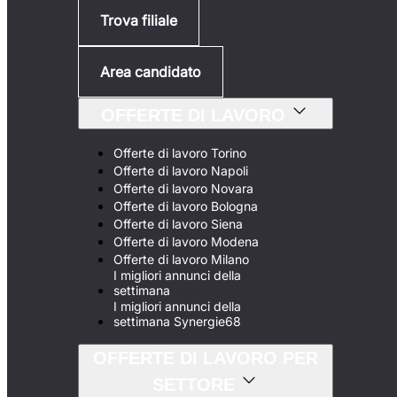
Trova filiale
Area candidato
OFFERTE DI LAVORO
Offerte di lavoro Torino
Offerte di lavoro Napoli
Offerte di lavoro Novara
Offerte di lavoro Bologna
Offerte di lavoro Siena
Offerte di lavoro Modena
Offerte di lavoro Milano
I migliori annunci della
settimana
I migliori annunci della
settimana Synergie68
OFFERTE DI LAVORO PER
SETTORE