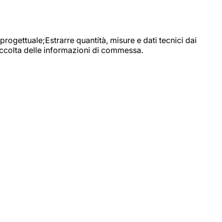
progettuale;Estrarre quantità, misure e dati tecnici dai
raccolta delle informazioni di commessa.