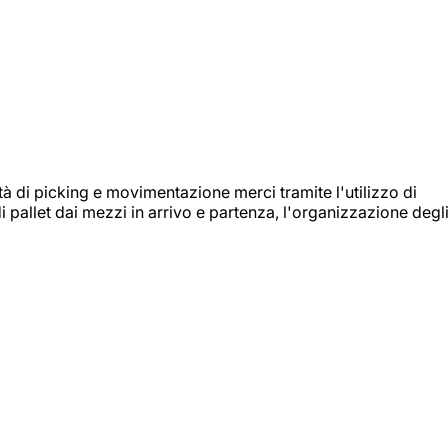
ità di picking e movimentazione merci tramite l'utilizzo di
i pallet dai mezzi in arrivo e partenza, l'organizzazione degl