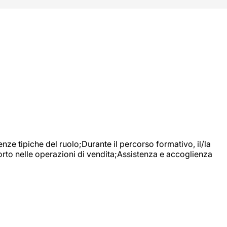
nze tipiche del ruolo;Durante il percorso formativo, il/la
orto nelle operazioni di vendita;Assistenza e accoglienza