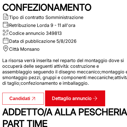
CONFEZIONAMENTO
Tipo di contratto
Somministrazione
Retribuzione Lorda
9 - 11 all'ora
Codice annuncio
349813
Data di pubblicazione
5/8/2026
Città
Monsano
La risorsa verrà inserita nel reparto del montaggio dove si
occuperà delle seguenti attività: costruzione e
assemblaggio seguendo il disegno meccanico;montaggio 
smontaggio pezzi, gruppi e componenti meccaniche;attivit
di taglio;confezionamento e imballaggio.
Dettaglio annuncio
Candidati
ADDETTO/A ALLA PESCHERIA
PART TIME