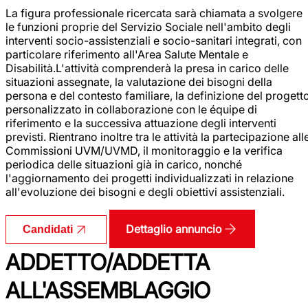
La figura professionale ricercata sarà chiamata a svolgere
le funzioni proprie del Servizio Sociale nell'ambito degli
interventi socio-assistenziali e socio-sanitari integrati, con
particolare riferimento all'Area Salute Mentale e
Disabilità.L'attività comprenderà la presa in carico delle
situazioni assegnate, la valutazione dei bisogni della
persona e del contesto familiare, la definizione del progett
personalizzato in collaborazione con le équipe di
riferimento e la successiva attuazione degli interventi
previsti. Rientrano inoltre tra le attività la partecipazione all
Commissioni UVM/UVMD, il monitoraggio e la verifica
periodica delle situazioni già in carico, nonché
l'aggiornamento dei progetti individualizzati in relazione
all'evoluzione dei bisogni e degli obiettivi assistenziali.
Dettaglio annuncio
Candidati
ADDETTO/ADDETTA
ALL'ASSEMBLAGGIO