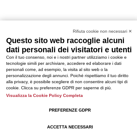
Rifiuta cookie non necessari ✕
Questo sito web raccoglie alcuni
dati personali dei visitatori e utenti
Con il tuo consenso, noi e i nostri partner utilizziamo i cookie e
tecnologie simili per archiviare, accedere ed elaborare i dati
personali come, ad esempio, la visita al sito web o la
personalizzazione degli annunci. Poiché rispettiamo il tuo diritto
alla privacy, è possibile scegliere di non consentire alcuni tipi di
cookie. Clicca su preferenze GDPR per saperne di più.
Visualizza la Cookie Policy Completa
PREFERENZE GDPR
ACCETTA NECESSARI