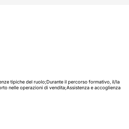
nze tipiche del ruolo;Durante il percorso formativo, il/la
orto nelle operazioni di vendita;Assistenza e accoglienza