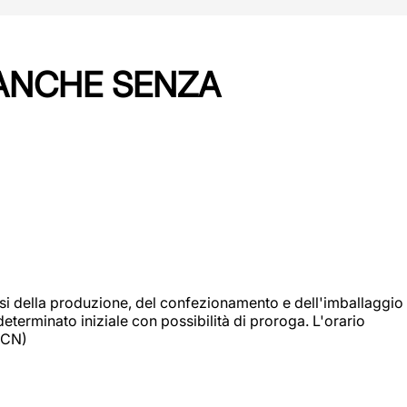
 ANCHE SENZA
si della produzione, del confezionamento e dell'imballaggio
eterminato iniziale con possibilità di proroga. L'orario
 (CN)