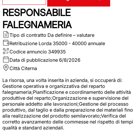
RESPONSABILE
FALEGNAMERIA
Tipo di contratto
Da definire – valutare
Retribuzione Lorda
35000 - 40000 annuale
Codice annuncio
349935
Data di pubblicazione
6/8/2026
Città
Citerna
La risorsa, una volta inserita in azienda, si occuperà di:
Gestione operativa e organizzativa del reparto
falegnameria;Pianificazione e coordinamento delle attività
produttive del reparto;Organizzazione e supervisione del
personale addetto alle lavorazioni;Gestione del processo
produttivo, dal taglio e dalla preparazione dei materiali fino
alla realizzazione del prodotto semilavorato;Verifica del
corretto avanzamento delle commesse nel rispetto di tempi
qualità e standard aziendali.