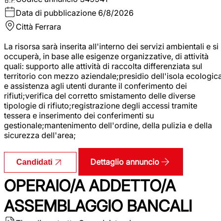
Data di pubblicazione
6/8/2026
Città
Ferrara
La risorsa sarà inserita all'interno dei servizi ambientali e si
occuperà, in base alle esigenze organizzative, di attività
quali: supporto alle attività di raccolta differenziata sul
territorio con mezzo aziendale;presidio dell'isola ecologic
e assistenza agli utenti durante il conferimento dei
rifiuti;verifica del corretto smistamento delle diverse
tipologie di rifiuto;registrazione degli accessi tramite
tessera e inserimento dei conferimenti su
gestionale;mantenimento dell'ordine, della pulizia e della
sicurezza dell'area;
Dettaglio annuncio
Candidati
OPERAIO/A ADDETTO/A
ASSEMBLAGGIO BANCALI