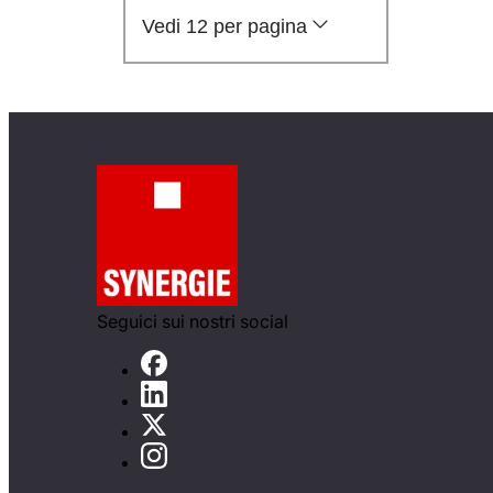
Vedi 12 per pagina
Seguici sui nostri social