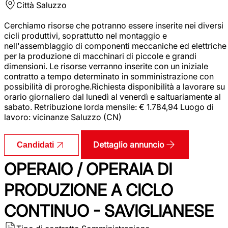
Città
Saluzzo
Cerchiamo risorse che potranno essere inserite nei diversi
cicli produttivi, soprattutto nel montaggio e
nell'assemblaggio di componenti meccaniche ed elettriche
per la produzione di macchinari di piccole e grandi
dimensioni. Le risorse verranno inserite con un iniziale
contratto a tempo determinato in somministrazione con
possibilità di proroghe.Richiesta disponibilità a lavorare su
orario giornaliero dal lunedì al venerdì e saltuariamente al
sabato. Retribuzione lorda mensile: € 1.784,94 Luogo di
lavoro: vicinanze Saluzzo (CN)
Dettaglio annuncio
Candidati
OPERAIO / OPERAIA DI
PRODUZIONE A CICLO
CONTINUO - SAVIGLIANESE