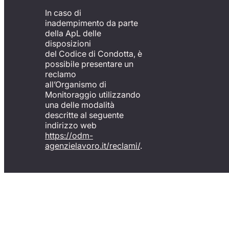
In caso di
inadempimento da parte
della ApL delle
disposizioni
del Codice di Condotta, è
possibile presentare un
reclamo
all’Organismo di
Monitoraggio utilizzando
una delle modalità
descritte al seguente
indirizzo web
https://odm-
agenzielavoro.it/reclami/
.