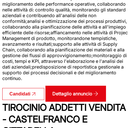
miglioramento delle performance operative, collaborando
nelle attività di: controllo qualità, monitorando gli standard
aziendali e contribuendo all'analisi delle non
conformità;analisi e ottimizzazione dei processi produttivi,
collaborando alla pianificazione delle attività e all'impiego
efficiente delle risorse;affiancamento nelle attività di Projec
Management di prodotto, monitorandone tempistiche,
avanzamento e risultati;supporto alle attività di Supply
Chain, collaborando alla pianificazione dei materiali e alla
gestione dei flussi di approvvigionamento;monitoraggio di
costi, tempi e KPI, attraverso l'elaborazione e l'analisi dei
dati aziendali;predisposizione di reportistica gestionale a
supporto dei processi decisionali e del miglioramento
continuo.
Dettaglio annuncio
Candidati
TIROCINIO ADDETTI VENDITA
- CASTELFRANCO E