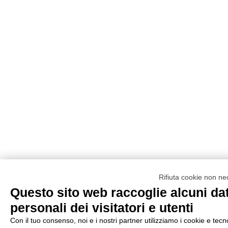
Rifiuta cookie non ne
Questo sito web raccoglie alcuni dat
personali dei visitatori e utenti
Con il tuo consenso, noi e i nostri partner utilizziamo i cookie e tecn