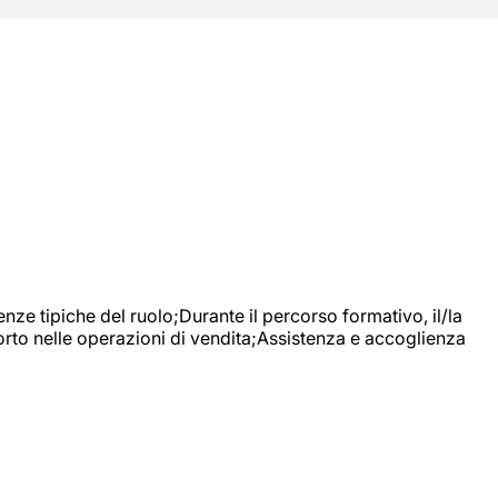
nze tipiche del ruolo;Durante il percorso formativo, il/la
orto nelle operazioni di vendita;Assistenza e accoglienza