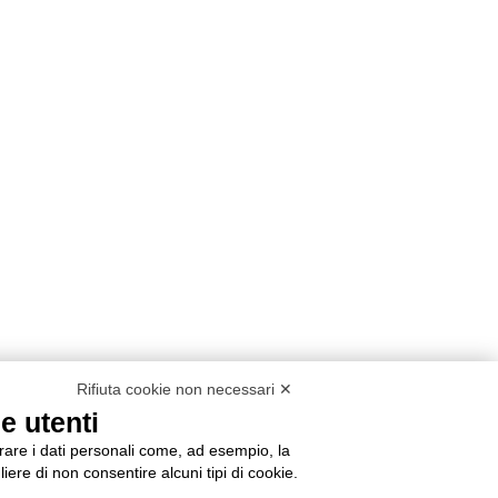
Rifiuta cookie non necessari ✕
e utenti
orare i dati personali come, ad esempio, la
liere di non consentire alcuni tipi di cookie.