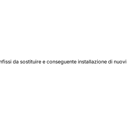
ssi da sostituire e conseguente installazione di nuovi