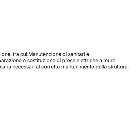
, tra cui:Manutenzione di sanitari e
parazione o sostituzione di prese elettriche a muro
naria necessari al corretto mantenimento della struttura.